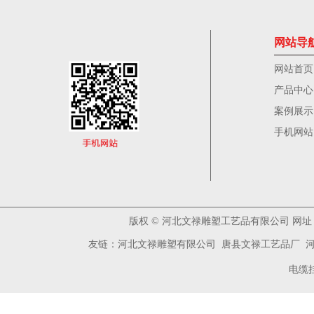
网站导
网站首页
产品中心
案例展示
手机网站
版权
©
河北文禄雕塑工艺品有限公司 网址：www
友链：
河北文禄雕塑有限公司
唐县文禄工艺品厂
电缆