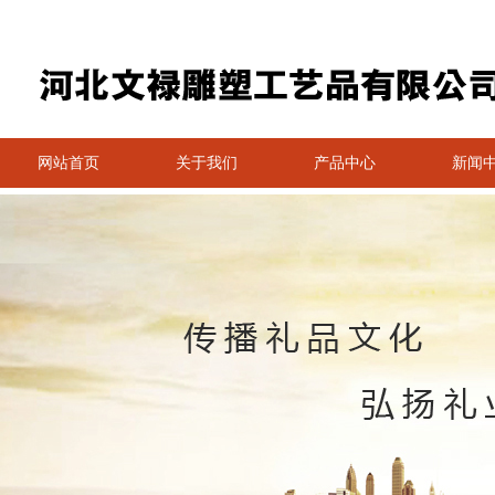
网站首页
关于我们
产品中心
新闻