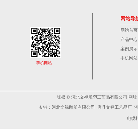
网站导
网站首页
产品中心
案例展示
手机网站
版权
©
河北文禄雕塑工艺品有限公司 网址：www
友链：
河北文禄雕塑有限公司
唐县文禄工艺品厂
电缆