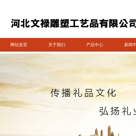
网站首页
关于我们
产品中心
新闻