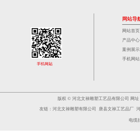
网站导
网站首页
产品中心
案例展示
手机网站
版权
©
河北文禄雕塑工艺品有限公司 网址：www
友链：
河北文禄雕塑有限公司
唐县文禄工艺品厂
电缆