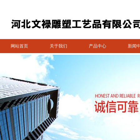
网站首页
关于我们
产品中心
新闻