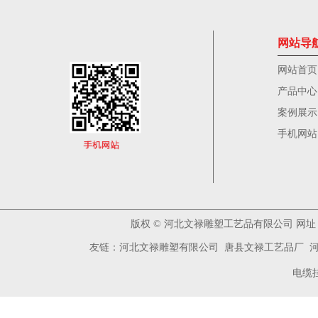
网站导
网站首页
产品中心
案例展示
手机网站
版权
©
河北文禄雕塑工艺品有限公司 网址：www
友链：
河北文禄雕塑有限公司
唐县文禄工艺品厂
电缆