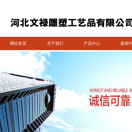
网站首页
关于我们
产品中心
新闻